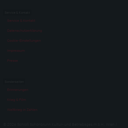
Service & Kontakt
Service & Kontakt
Datenschutzerklärung
Cookie-Einstellungen
Impressum
Presse
Sonderseiten
Erinnerungen
Krieg & Film
Weltkrieg in Zahlen
© 2026 Schloß Schönbrunn Kultur- und Betriebsges.m.b.H., Wien /