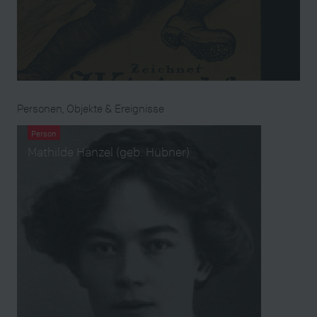
Personen, Objekte & Ereignisse
Person
Mathilde Hanzel (geb. Hübner)