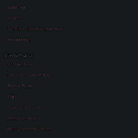
Zeiträume
Aspekte
Personen, Objekte & Ereignissse
Entwicklungen
Über das Projekt
Über das Projekt
Eine virtuelle Ausstellung
Facts & Figures
Team
Über „Erinnerungen“
Auszeichnungen
Schulwettbewerb 2014/15