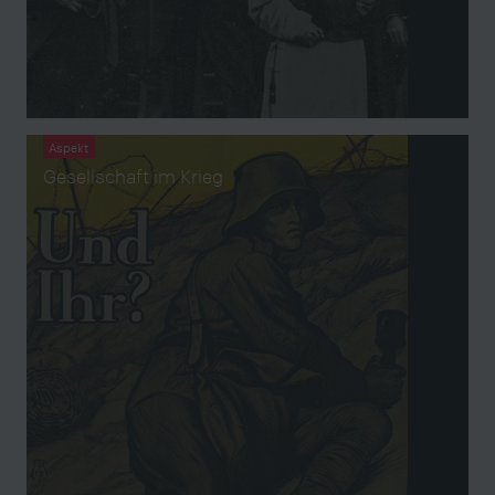
Aspekt
Gesellschaft im Krieg