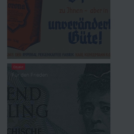
Objekt
Für den Frieden