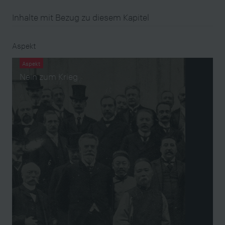
Inhalte mit Bezug zu diesem Kapitel
Aspekt
Aspekt
Nein zum Krieg