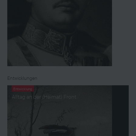
Entwicklungen
Entwicklung
Alltag an der (Heimat) Front