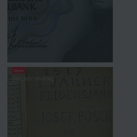
Objekt
Das „Ich“ im Krieg