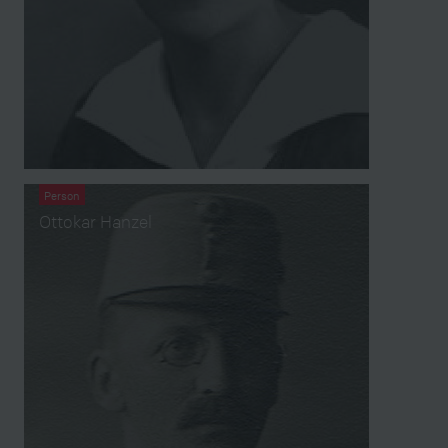
Person
Ottokar Hanzel