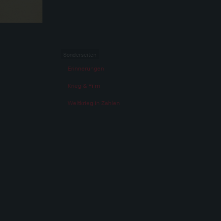
Sonderseiten
Erinnerungen
Krieg & Film
Weltkrieg in Zahlen