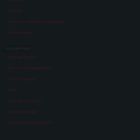
Aspekte
Personen, Objekte & Ereignissse
Entwicklungen
Über das Projekt
Über das Projekt
Eine virtuelle Ausstellung
Facts & Figures
Team
Über „Erinnerungen“
Auszeichnungen
Schulwettbewerb 2014/15