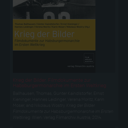
Krieg der Bilder. Filmdokumente zur
Habsburgermonarchie im Ersten Weltkrieg
Ballhausen, Thomas, Günter Kaindlstorfer, Ernst
Kieninger, Hannes Leidinger, Verena Moritz, Karin
Moser, and Nikolaus Wostry.
Krieg der Bilder.
Filmdokumente zur Habsburgermonarchie im Ersten
Weltkrieg
. Wien: Verlag Filmarchiv Austria, 2014.