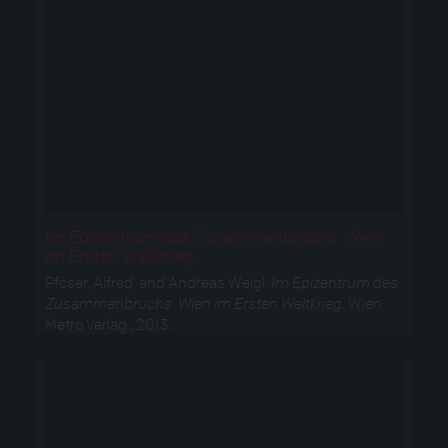
Im Epizentrum des Zusammenbruchs. Wien
im Ersten Weltkrieg
Pfoser, Alfred, and Andreas Weigl.
Im Epizentrum des
Zusammenbruchs. Wien im Ersten Weltkrieg
. Wien:
Metro Verlag , 2013.