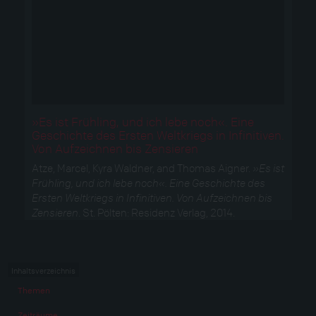
»Es ist Frühling, und ich lebe noch«. Eine
Geschichte des Ersten Weltkriegs in Infinitiven.
Von Aufzeichnen bis Zensieren
Atze, Marcel, Kyra Waldner, and Thomas Aigner.
»Es ist
Frühling, und ich lebe noch«. Eine Geschichte des
Ersten Weltkriegs in Infinitiven. Von Aufzeichnen bis
Zensieren
. St. Pölten: Residenz Verlag, 2014.
Inhaltsverzeichnis
Themen
Zeiträume