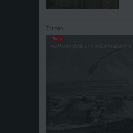
Themen
Thema
Waffentechnik und industrialisierter