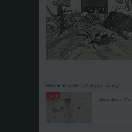
Relevante Kapitel zu Krieg als Lösung?
Kapitel
„Gesindel der Wort