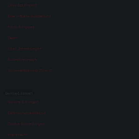
Über das Projekt
Eine virtuelle Ausstellung
Facts & Figures
Team
Über „Erinnerungen“
Auszeichnungen
Schulwettbewerb 2014/15
Service & Kontakt
Service & Kontakt
Datenschutzerklärung
Cookie-Einstellungen
Impressum