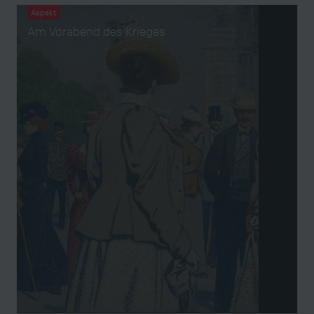
Aspekt
Am Vorabend des Krieges