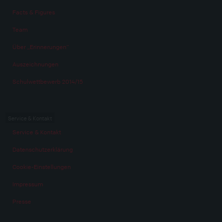
Facts & Figures
Team
Über „Erinnerungen“
Auszeichnungen
Schulwettbewerb 2014/15
Service & Kontakt
Service & Kontakt
Datenschutzerklärung
Cookie-Einstellungen
Impressum
Presse