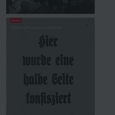
Objekt
Überwachung & Kontrolle