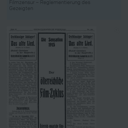
Filmzensur – Reglementierung des
Gezeigten