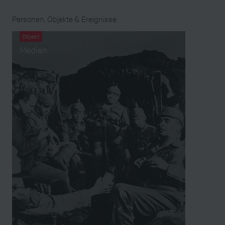
Personen, Objekte & Ereignisse
Objekt
Medien