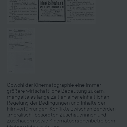
Obwohl der Kinematographie eine immer
größere wirtschaftliche Bedeutung zukam,
mangelte es lange Zeit an einer einheitlichen
Regelung der Bedingungen und Inhalte der
Filmvorführungen. Konflikte zwischen Behörden,
„moralisch“ besorgten Zuschauerinnen und
Zuschauern sowie Kinematographenbetreibern
blieben daher nicht aus.