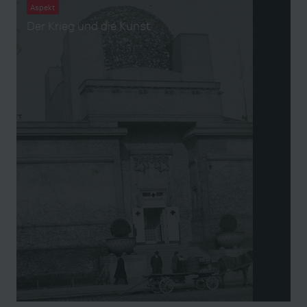
Aspekt
Der Krieg und die Kunst