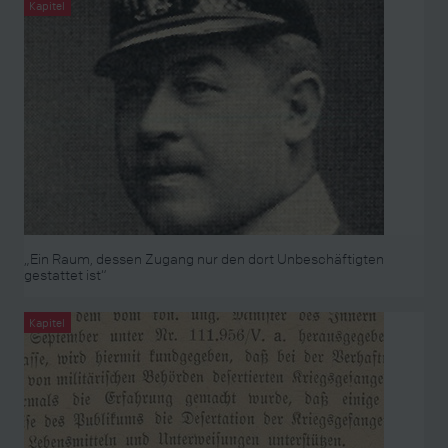
Kapitel
„Ein Raum, dessen Zugang nur den dort Unbeschäftigten
gestattet ist“
Kapitel