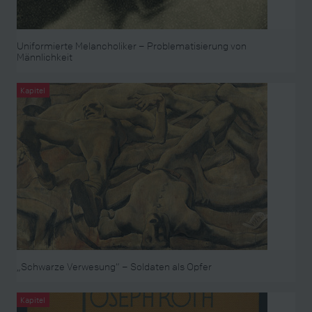
Uniformierte Melancholiker – Problematisierung von
Männlichkeit
Kapitel
„Schwarze Verwesung“ – Soldaten als Opfer
Kapitel