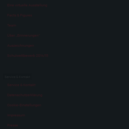
Eine virtuelle Ausstellung
Facts & Figures
Team
Über „Erinnerungen“
Auszeichnungen
Schulwettbewerb 2014/15
Service & Kontakt
Service & Kontakt
Datenschutzerklärung
Cookie-Einstellungen
Impressum
Presse