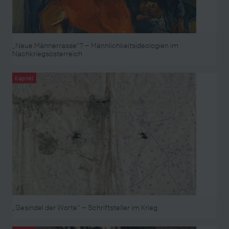
„Neue Männerrasse“? – Männlichkeitsideologien im
Nachkriegsösterreich
Kapitel
„Gesindel der Worte“ – Schriftsteller im Krieg