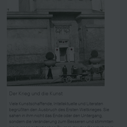
Der Krieg und die Kunst
Viele Kunstschaffende, Intellektuelle und Literaten
begrüßten den Ausbruch des Ersten Weltkrieges. Sie
sahen in ihm nicht das Ende oder den Untergang,
sondern die Veränderung zum Besseren und stimmten