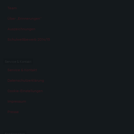
Team
Über „Erinnerungen“
Auszeichnungen
Schulwettbewerb 2014/15
Service & Kontakt
Service & Kontakt
Datenschutzerklärung
Cookie-Einstellungen
Impressum
Presse
Sonderseiten