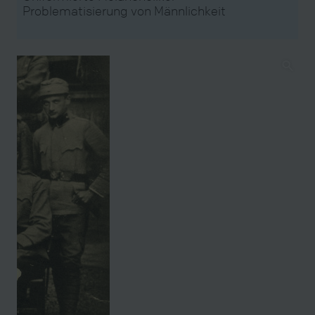
Problematisierung von Männlichkeit