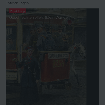
Entwicklungen
Entwicklung
Geschlechterrollen: (k)ein Wandel?