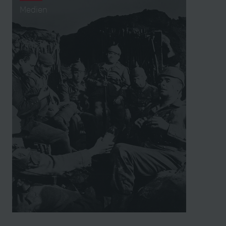
Medien