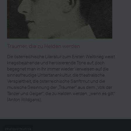
Träumer, die zu Helden werden
Die österreichische Literatur zum Ersten Weltkrieg weist
kriegsbejahende und heroisierende Töne auf, doch
begegnet man in ihr immer wieder Verweisen auf die
sinnesfreudige Untertanenkultur, die theatralische
Verspieltheit, die österreichische Sanftmut und die
musische Gesinnung der „Träumer“ aus dem „Volk der
Tänzer und Geiger“, die zu Helden werden, „wenn es gilt“
(Anton Wildgans).
Inhaltsverzeichnis