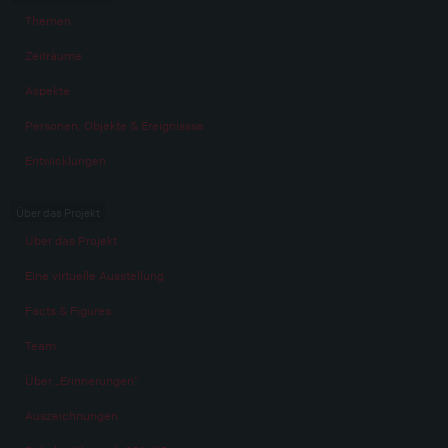
Themen
Zeiträume
Aspekte
Personen, Objekte & Ereignissse
Entwicklungen
Über das Projekt
Über das Projekt
Eine virtuelle Ausstellung
Facts & Figures
Team
Über „Erinnerungen“
Auszeichnungen