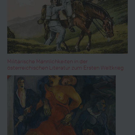
Militärische Männlichkeiten in der
österreichischen Literatur zum Ersten Weltkrieg