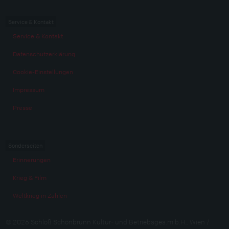
Service & Kontakt
Service & Kontakt
Datenschutzerklärung
Cookie-Einstellungen
Impressum
Presse
Sonderseiten
Erinnerungen
Krieg & Film
Weltkrieg in Zahlen
© 2026 Schloß Schönbrunn Kultur- und Betriebsges.m.b.H., Wien /