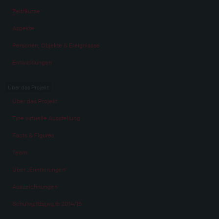
Zeiträume
Aspekte
Personen, Objekte & Ereignissse
Entwicklungen
Über das Projekt
Über das Projekt
Eine virtuelle Ausstellung
Facts & Figures
Team
Über „Erinnerungen“
Auszeichnungen
Schulwettbewerb 2014/15