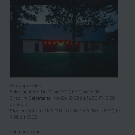
Öffnungszeiten
Sekretariat: Mo-Do: 10 bis 17:00, Fr 10 bis 16:00
Shop (im Sekretariat): Mo-Do: 10:00 bis 16:30, Fr 10:00
bis 16:00
Studienzentrum: Mi: 9:00 bis 17:00, Do: 9:00 bis 19:00, Fr:
9:00 bis 15:00
Telefonnummer