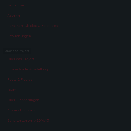
Zeiträume
Aspekte
Personen, Objekte & Ereignissse
Entwicklungen
Über das Projekt
Über das Projekt
Eine virtuelle Ausstellung
Facts & Figures
Team
Über „Erinnerungen“
Auszeichnungen
Schulwettbewerb 2014/15