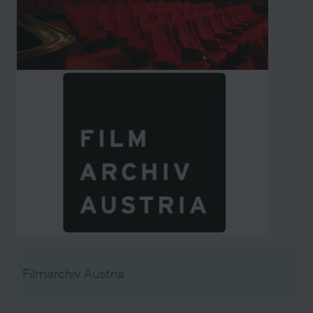
Filmarchiv Austria