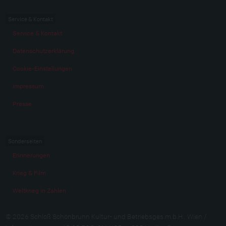
Service & Kontakt
Service & Kontakt
Datenschutzerklärung
Cookie-Einstellungen
Impressum
Presse
Sonderseiten
Erinnerungen
Krieg & Film
Weltkrieg in Zahlen
© 2026 Schloß Schönbrunn Kultur- und Betriebsges.m.b.H., Wien /