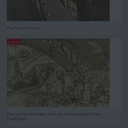
Flucht nach vorne
Kapitel
Die wachsende Stadt: Wien am Vorabend des Ersten
Weltkriegs