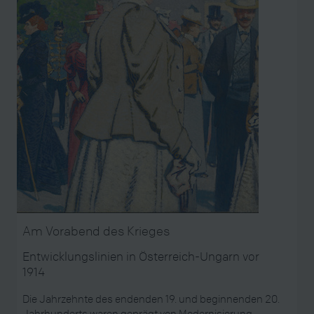
Am Vorabend des Krieges
Entwicklungslinien in Österreich-Ungarn vor
1914
Die Jahrzehnte des endenden 19. und beginnenden 20.
Jahrhunderts waren geprägt von Modernisierung,