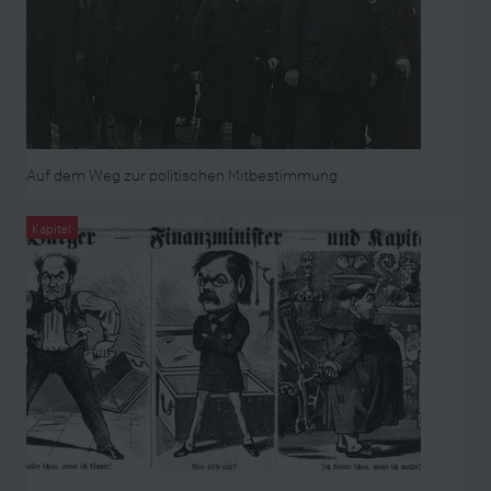
Auf dem Weg zur politischen Mitbestimmung
Kapitel