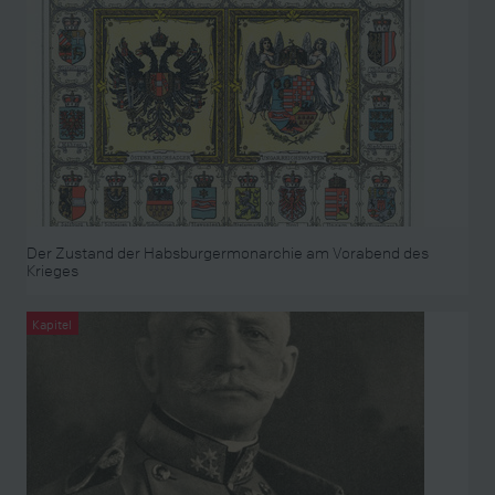
Der Zustand der Habsburgermonarchie am Vorabend des
Krieges
Kapitel