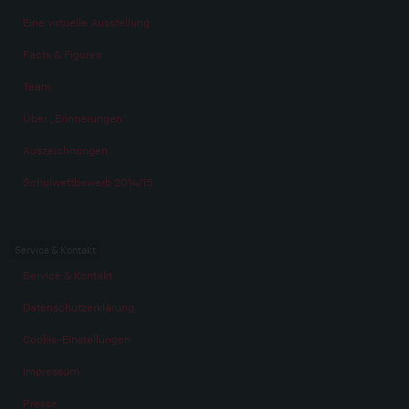
Eine virtuelle Ausstellung
Facts & Figures
Team
Über „Erinnerungen“
Auszeichnungen
Schulwettbewerb 2014/15
Service & Kontakt
Service & Kontakt
Datenschutzerklärung
Cookie-Einstellungen
Impressum
Presse