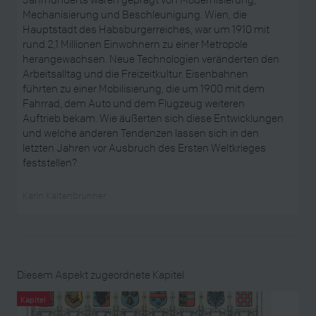
Mechanisierung und Beschleunigung. Wien, die
Hauptstadt des Habsburgerreiches, war um 1910 mit
rund 2,1 Millionen Einwohnern zu einer Metropole
herangewachsen. Neue Technologien veränderten den
Arbeitsalltag und die Freizeitkultur. Eisenbahnen
führten zu einer Mobilisierung, die um 1900 mit dem
Fahrrad, dem Auto und dem Flugzeug weiteren
Auftrieb bekam. Wie äußerten sich diese Entwicklungen
und welche anderen Tendenzen lassen sich in den
letzten Jahren vor Ausbruch des Ersten Weltkrieges
feststellen?
Karin Kaltenbrunner
Diesem Aspekt zugeordnete Kapitel
Kapitel