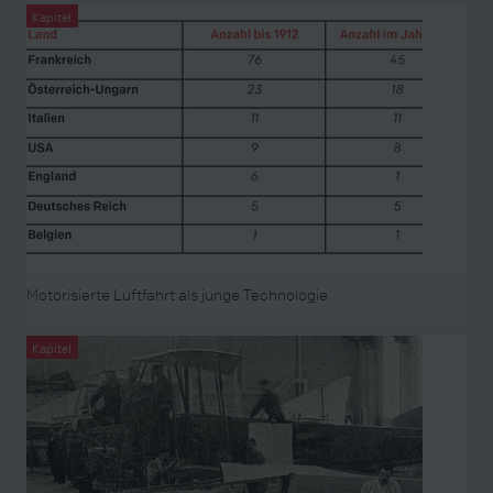
Kapitel
Motorisierte Luftfahrt als junge Technologie
Kapitel