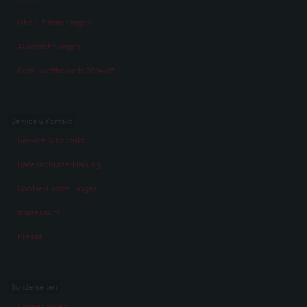
Über „Erinnerungen“
Auszeichnungen
Schulwettbewerb 2014/15
Service & Kontakt
Service & Kontakt
Datenschutzerklärung
Cookie-Einstellungen
Impressum
Presse
Sonderseiten
Erinnerungen