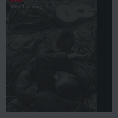
Gewalt im Krieg