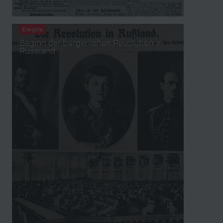
Ereignis
Beginn der bürgerlichen Revolution in
Russland