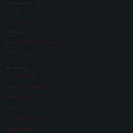
Inhaltsverzeichnis
Themen
Zeiträume
Aspekte
Personen, Objekte & Ereignissse
Entwicklungen
Über das Projekt
Über das Projekt
Eine virtuelle Ausstellung
Facts & Figures
Team
Über „Erinnerungen“
Auszeichnungen