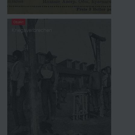
Objekt
Kriegsverbrechen