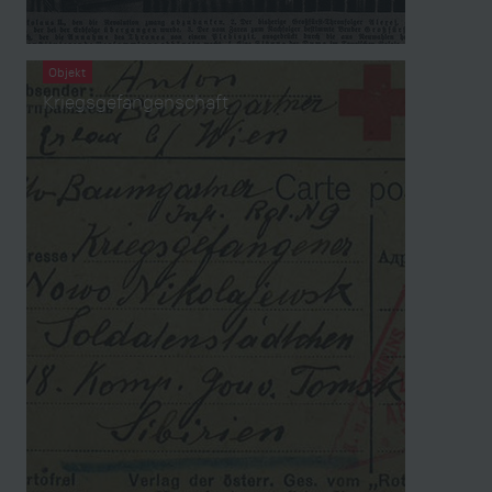
Objekt
Kriegsgefangenschaft