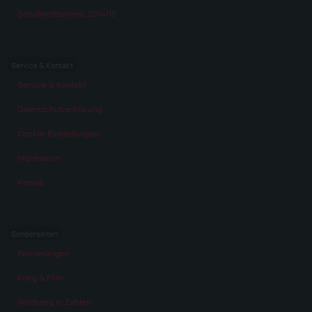
Schulwettbewerb 2014/15
Service & Kontakt
Service & Kontakt
Datenschutzerklärung
Cookie-Einstellungen
Impressum
Presse
Sonderseiten
Erinnerungen
Krieg & Film
Weltkrieg in Zahlen