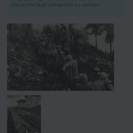
„Menschlichkeit behandelt zu werden“