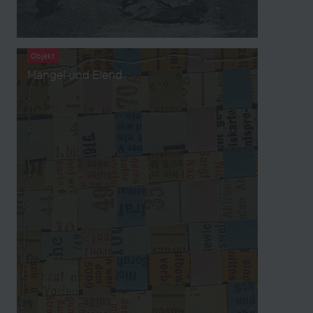
Objekt
Mangel und Elend