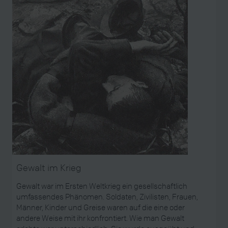
Gewalt im Krieg
Gewalt war im Ersten Weltkrieg ein gesellschaftlich
umfassendes Phänomen. Soldaten, Zivilisten, Frauen,
Männer, Kinder und Greise waren auf die eine oder
andere Weise mit ihr konfrontiert. Wie man Gewalt