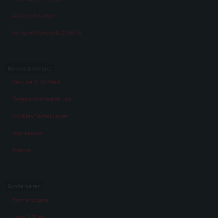
Auszeichnungen
Schulwettbewerb 2014/15
Service & Kontakt
Service & Kontakt
Datenschutzerklärung
Cookie-Einstellungen
Impressum
Presse
Sonderseiten
Erinnerungen
Krieg & Film