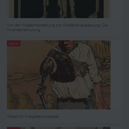
Von der Wiederherstellung zur Wiedereingliederung: Die
Invalidenschulung
Kapitel
Arbeit für Kriegsbeschädigte