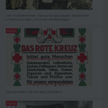
Von Invalidenrenten, Verwundungszulagen, staatlichen
Unterstützungen und Unterhaltsbeiträgen
Kapitel
Das Scheitern der privaten Wohlfahrt
Kapitel