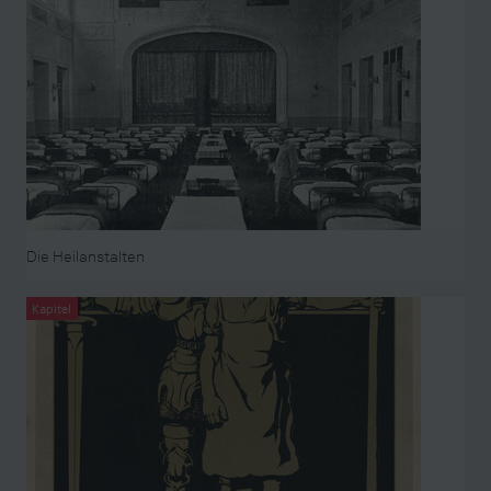
Die Heilanstalten
Kapitel