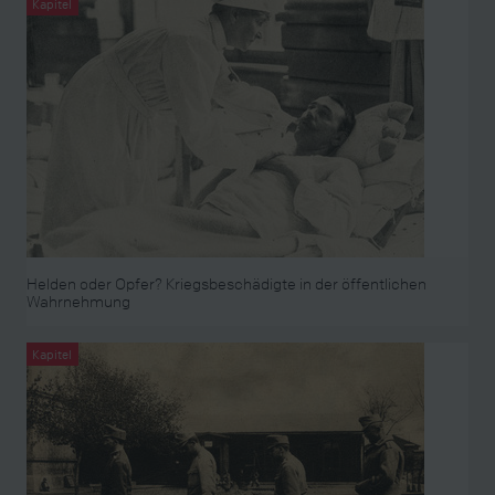
Kapitel
Helden oder Opfer? Kriegsbeschädigte in der öffentlichen
Wahrnehmung
Kapitel