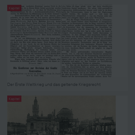
Kapitel
Der Erste Weltkrieg und das geltende Kriegsrecht
Kapitel