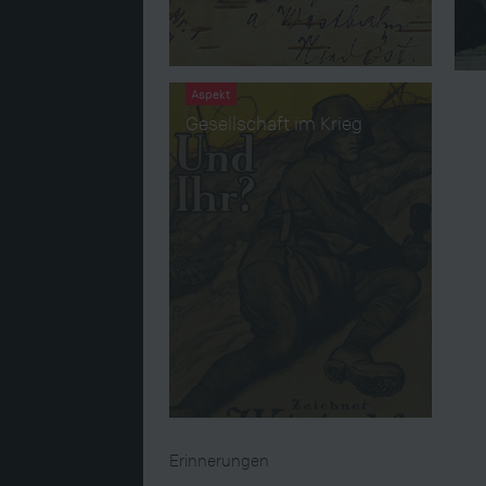
Aspekt
Gesellschaft im Krieg
Erinnerungen