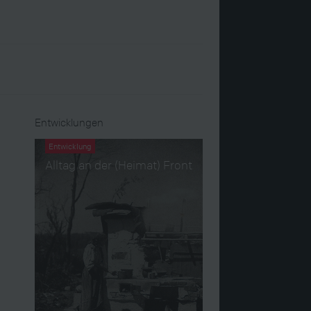
Entwicklungen
Entwicklung
Alltag an der (Heimat) Front