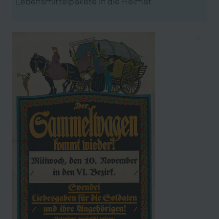
Lebensmittelpakete in die Heimat