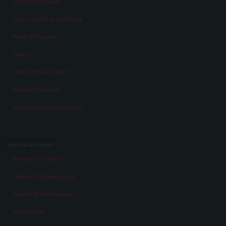
Über das Projekt
Eine virtuelle Ausstellung
Facts & Figures
Team
Über „Erinnerungen“
Auszeichnungen
Schulwettbewerb 2014/15
Service & Kontakt
Service & Kontakt
Datenschutzerklärung
Cookie-Einstellungen
Impressum