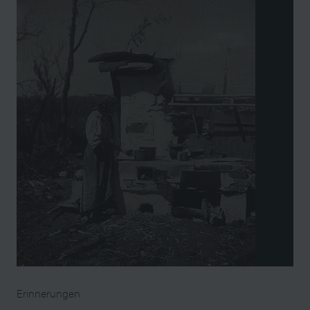
Erinnerungen