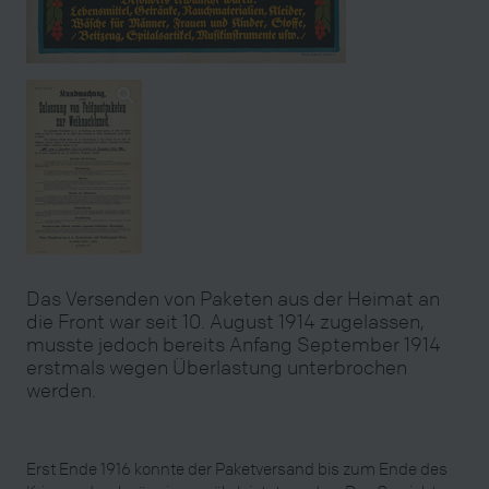
Das Versenden von Paketen aus der Heimat an
die Front war seit 10. August 1914 zugelassen,
musste jedoch bereits Anfang September 1914
erstmals wegen Überlastung unterbrochen
werden.
Erst Ende 1916 konnte der Paketversand bis zum Ende des