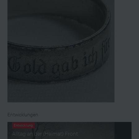
Entwicklungen
Entwicklung
Alltag an der (Heimat) Front