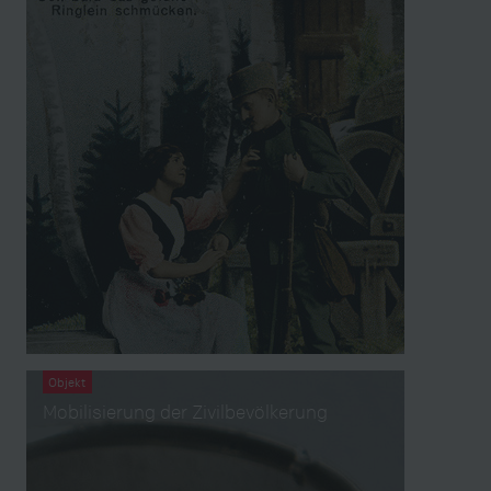
Objekt
Mobilisierung der Zivilbevölkerung