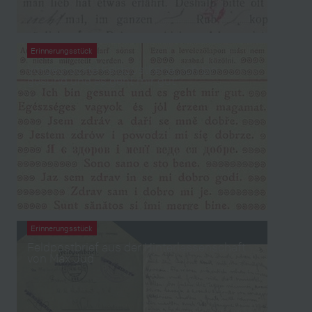
Erinnerungsstück
Vorgedruckte Feldpostkarte „Ich bin
gesund und es geht mir gut“
Erinnerungsstück
Feldpostbrief aus der Hinterlassenschaft
von Max Jud