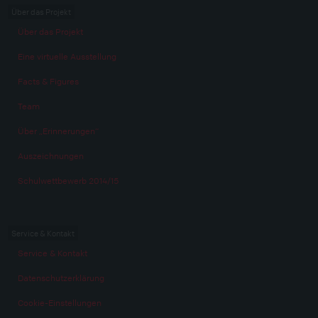
Über das Projekt
Über das Projekt
Eine virtuelle Ausstellung
Facts & Figures
Team
Über „Erinnerungen“
Auszeichnungen
Schulwettbewerb 2014/15
Service & Kontakt
Service & Kontakt
Datenschutzerklärung
Cookie-Einstellungen