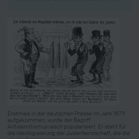
Erstmals in der deutschen Presse im Jahr 1879
aufgekommen, wurde der Begriff
Antisemitismus
rasch popularisiert. Er steht für
die Ideologisierung der Judenfeindschaft, die die