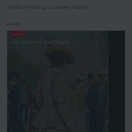
Inhalte mit Bezug zu diesem Kapitel
Aspekt
Aspekt
Am Vorabend des Krieges