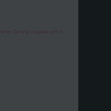
trierten Zeitung, Ausgabe vom 5.