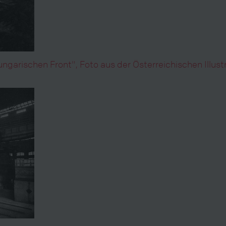
ungarischen Front", Foto aus der Österreichischen Illus