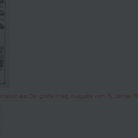
lustration aus Der große Krieg, Ausgabe vom 15. Jänner 1