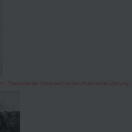
 Titelseite der Österreichischen Illustrierten Zeitung