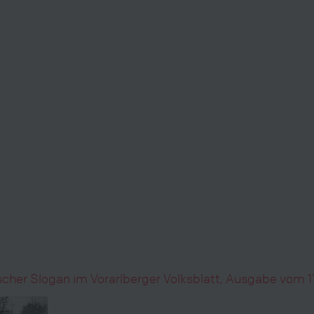
ischer Slogan im Vorarlberger Volksblatt, Ausgabe vom 1