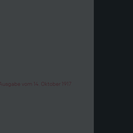
, Ausgabe vom 14. Oktober 1917