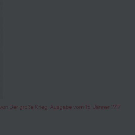
tt von Der große Krieg, Ausgabe vom 15. Jänner 1917