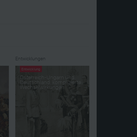
Entwicklungen
Entwicklung
Österreich-Ungarn und
Deutschland: komplizierte
Wechselwirkungen