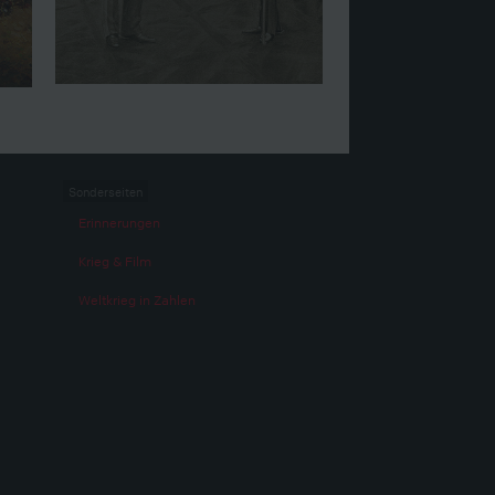
Sonderseiten
Erinnerungen
Krieg & Film
Weltkrieg in Zahlen