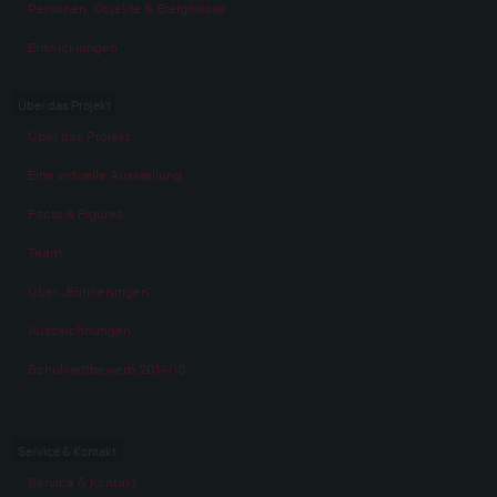
Personen, Objekte & Ereignissse
Entwicklungen
Über das Projekt
Über das Projekt
Eine virtuelle Ausstellung
Facts & Figures
Team
Über „Erinnerungen“
Auszeichnungen
Schulwettbewerb 2014/15
Service & Kontakt
Service & Kontakt