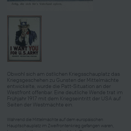
Obwohl sich am östlichen Kriegsschauplatz das
Kriegsgeschehen zu Gunsten der Mittelmächte
entwickelte, wurde die Patt-Situation an der
Westfront offenbar. Eine deutliche Wende trat im
Frühjahr 1917 mit dem Kriegseintritt der USA auf
Seiten der Westmächte ein.
Während die Mittelmächte auf dem europäischen
Hauptschauplatz im Zweifrontenkrieg gefangen waren,