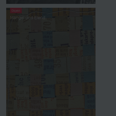
Objekt
Mangel und Elend