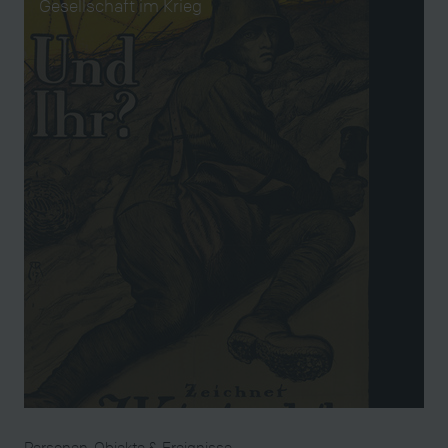
Gesellschaft im Krieg
Personen, Objekte & Ereignisse