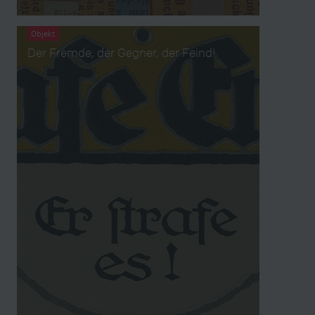
Objekt
Der Fremde, der Gegner, der Feind!