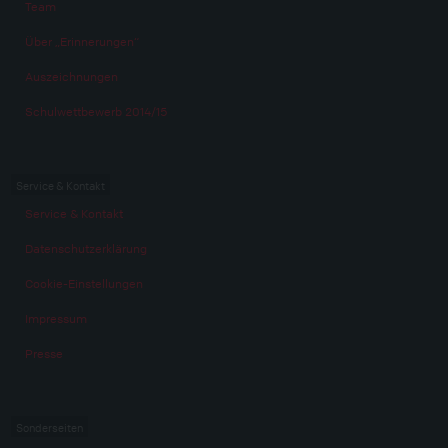
Team
Über „Erinnerungen“
Auszeichnungen
Schulwettbewerb 2014/15
Service & Kontakt
Service & Kontakt
Datenschutzerklärung
Cookie-Einstellungen
Impressum
Presse
Sonderseiten