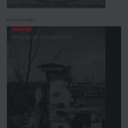
Entwicklungen
Entwicklung
Alltag an der (Heimat) Front