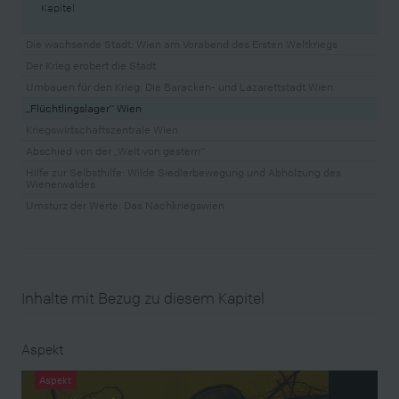
Kapitel
Die wachsende Stadt: Wien am Vorabend des Ersten Weltkriegs
Der Krieg erobert die Stadt
Umbauen für den Krieg: Die Baracken- und Lazarettstadt Wien
„Flüchtlingslager“ Wien
Kriegswirtschaftszentrale Wien
Abschied von der „Welt von gestern“
Hilfe zur Selbsthilfe: Wilde Siedlerbewegung und Abholzung des
Wienerwaldes
Umsturz der Werte: Das Nachkriegswien
Inhalte mit Bezug zu diesem Kapitel
Aspekt
Aspekt