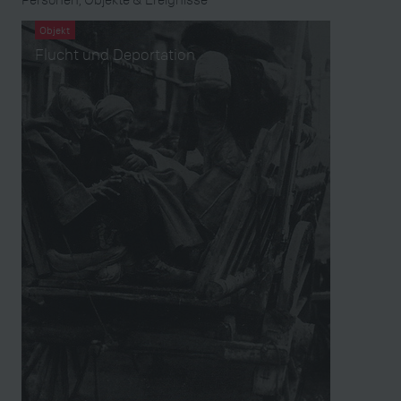
Objekt
Flucht und Deportation