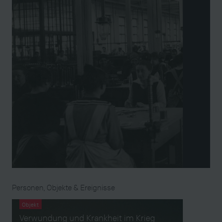
Personen, Objekte & Ereignisse
Objekt
Verwundung und Krankheit im Krieg