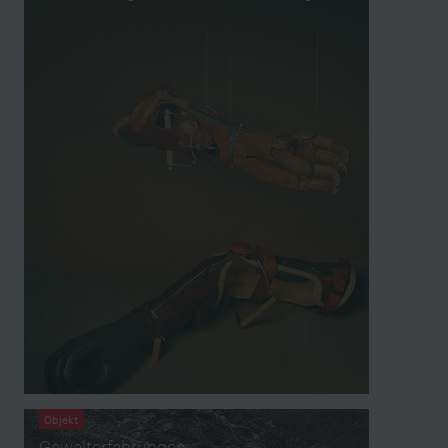
Objekt
Gewalterfahrungen