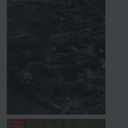
Objekt