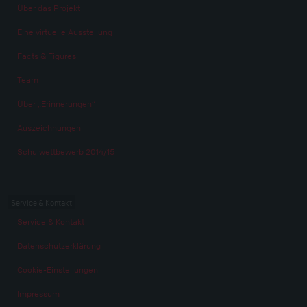
Über das Projekt
Eine virtuelle Ausstellung
Facts & Figures
Team
Über „Erinnerungen“
Auszeichnungen
Schulwettbewerb 2014/15
Service & Kontakt
Service & Kontakt
Datenschutzerklärung
Cookie-Einstellungen
Impressum