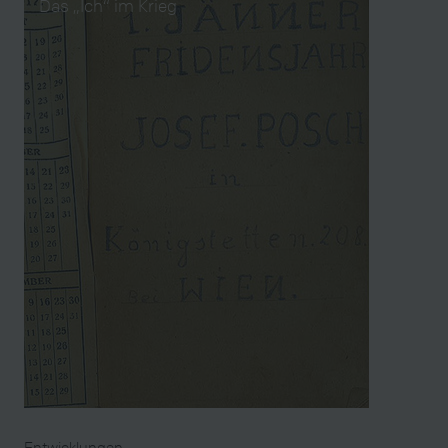
Das „Ich“ im Krieg
Entwicklungen