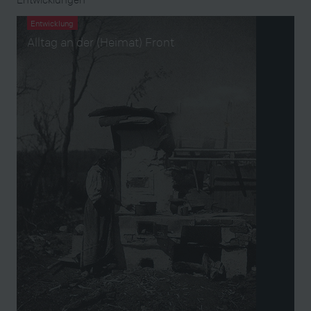
Entwicklung
Alltag an der (Heimat) Front