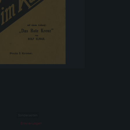
Sonderseiten
Erinnerungen