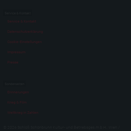
Service & Kontakt
Service & Kontakt
Datenschutzerklärung
Cookie-Einstellungen
Impressum
Presse
Sonderseiten
Erinnerungen
Krieg & Film
Weltkrieg in Zahlen
© 2026 Schloß Schönbrunn Kultur- und Betriebsges.m.b.H., Wien /