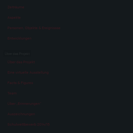
Zeiträume
Aspekte
Personen, Objekte & Ereignissse
Entwicklungen
Über das Projekt
Über das Projekt
Eine virtuelle Ausstellung
Facts & Figures
Team
Über „Erinnerungen“
Auszeichnungen
Schulwettbewerb 2014/15