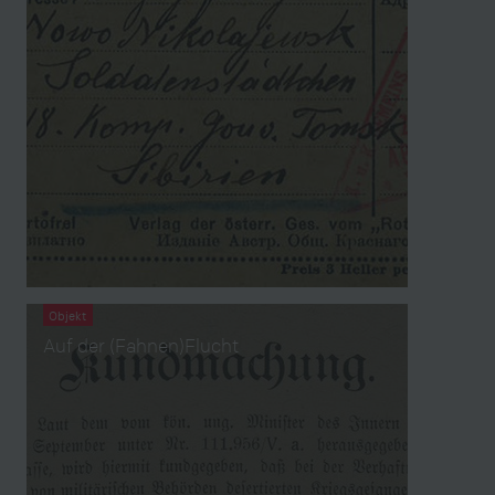
Objekt
Auf der (Fahnen)Flucht