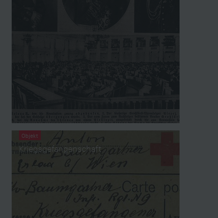
Objekt
Kriegsgefangenschaft