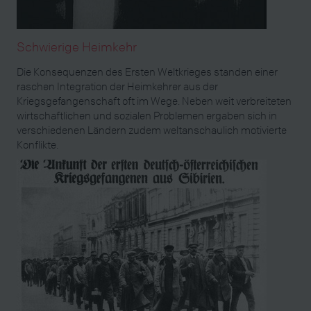
Schwierige Heimkehr
Die Konsequenzen des Ersten Weltkrieges standen einer
raschen Integration der Heimkehrer aus der
Kriegsgefangenschaft oft im Wege. Neben weit verbreiteten
wirtschaftlichen und sozialen Problemen ergaben sich in
verschiedenen Ländern zudem weltanschaulich motivierte
Konflikte.