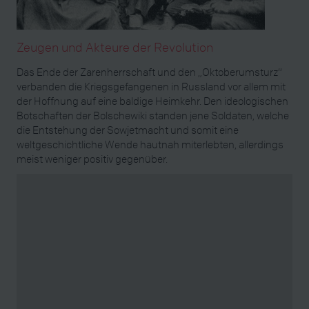
Zeugen und Akteure der Revolution
Das Ende der Zarenherrschaft und den „Oktoberumsturz“
verbanden die Kriegsgefangenen in Russland vor allem mit
der Hoffnung auf eine baldige Heimkehr. Den ideologischen
Botschaften der Bolschewiki standen jene Soldaten, welche
die Entstehung der Sowjetmacht und somit eine
weltgeschichtliche Wende hautnah miterlebten, allerdings
meist weniger positiv gegenüber.