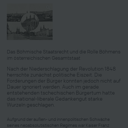
Das Böhmische Staatsrecht und die Rolle Böhmens
im österreichischen Gesamtstaat
Nach der Niederschlagung der Revolution 1848
herrschte zunächst politische Eiszeit. Die
Forderungen der Bürger konnten jedoch nicht auf
Dauer ignoriert werden. Auch im gerade
entstehenden tschechischen Bürgertum hatte
das national-liberale Gedankengut starke
Wurzeln geschlagen.
Aufgrund der außen- und innenpolitischen Schwäche
seines neoabsolutistischen Regimes war Kaiser Franz