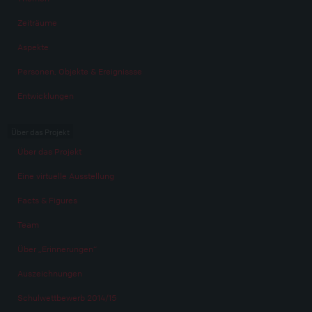
Zeiträume
Aspekte
Personen, Objekte & Ereignissse
Entwicklungen
Über das Projekt
Über das Projekt
Eine virtuelle Ausstellung
Facts & Figures
Team
Über „Erinnerungen“
Auszeichnungen
Schulwettbewerb 2014/15