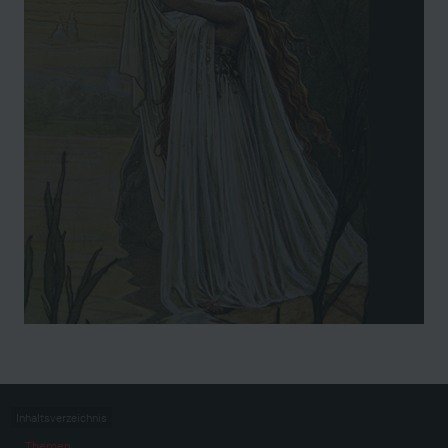
Inhaltsverzeichnis
Themen