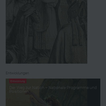
Entwicklungen
Entwicklung
Der Weg zur Nation – Nationale Programme und
Positionen