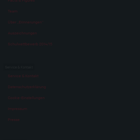
Facts & Figures
Team
Über „Erinnerungen“
Auszeichnungen
Schulwettbewerb 2014/15
Service & Kontakt
Service & Kontakt
Datenschutzerklärung
Cookie-Einstellungen
Impressum
Presse