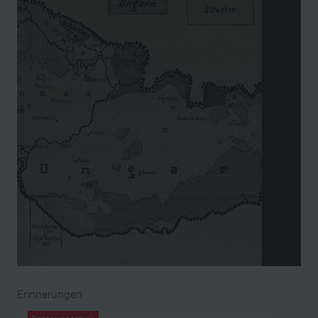
Erinnerungen