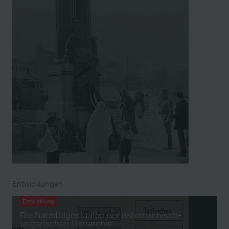
Entwicklungen
Entwicklung
Die Nachfolgestaaten der österreichisch-
ungarischen Monarchie