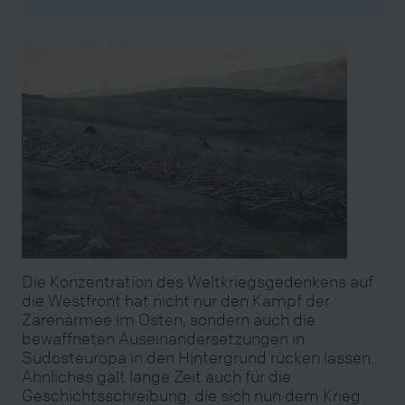
Die Konzentration des Weltkriegsgedenkens auf
die Westfront hat nicht nur den Kampf der
Zarenarmee im Osten, sondern auch die
bewaffneten Auseinandersetzungen in
Südosteuropa in den Hintergrund rücken lassen.
Ähnliches galt lange Zeit auch für die
Geschichtsschreibung, die sich nun dem Krieg