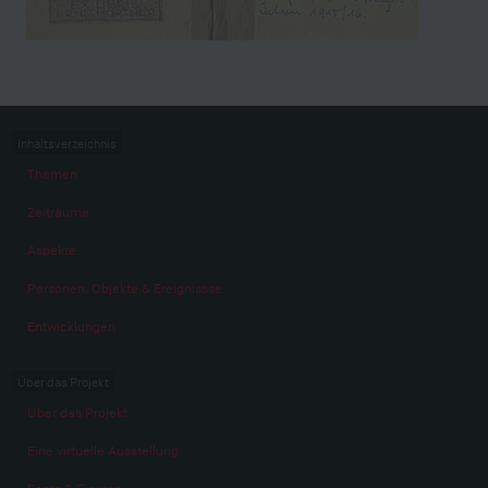
Inhaltsverzeichnis
Themen
Zeiträume
Aspekte
Personen, Objekte & Ereignissse
Entwicklungen
Über das Projekt
Über das Projekt
Eine virtuelle Ausstellung