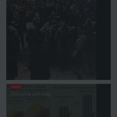
Aspekt
Ökonomie und Krieg