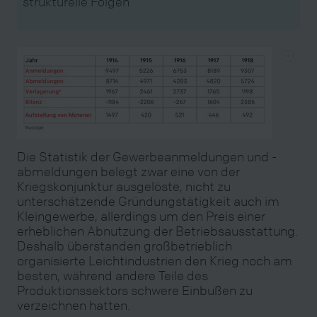
strukturelle Folgen
Die Statistik der Gewerbeanmeldungen und -
abmeldungen belegt zwar eine von der
Kriegskonjunktur ausgelöste, nicht zu
unterschätzende Gründungstätigkeit auch im
Kleingewerbe, allerdings um den Preis einer
erheblichen Abnutzung der Betriebsausstattung.
Deshalb überstanden großbetrieblich
organisierte Leichtindustrien den Krieg noch am
besten, während andere Teile des
Produktionssektors schwere Einbußen zu
verzeichnen hatten.