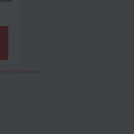
ener Straßenbahn