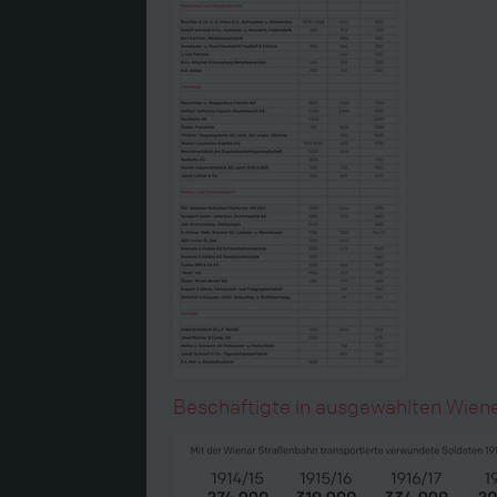
Beschäftigte in ausgewählten Wien