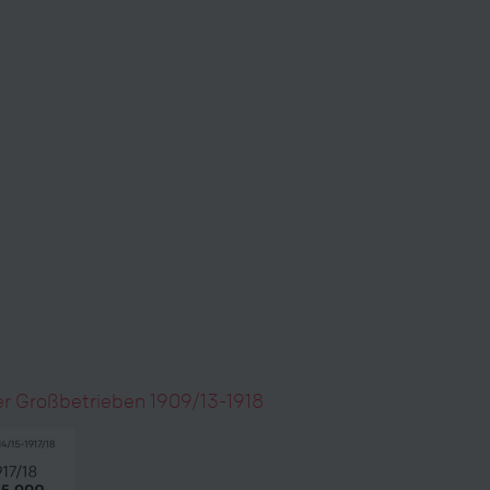
er Großbetrieben 1909/13-1918