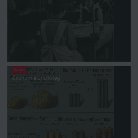
Aspekt
Ökonomie und Krieg