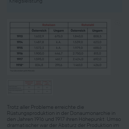
Kriegsleistung
Trotz aller Probleme erreichte die
Rüstungsproduktion in der Donaumonarchie in
den Jahren 1916 und 1917 ihren Höhepunkt. Umso
dramatischer war der Absturz der Produktion im