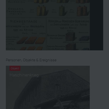
Personen, Objekte & Ereignisse
Objekt
Maschinenkrieg