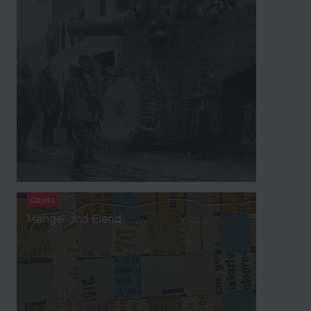
Objekt
Mangel und Elend