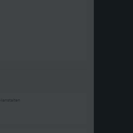
ilanstalten