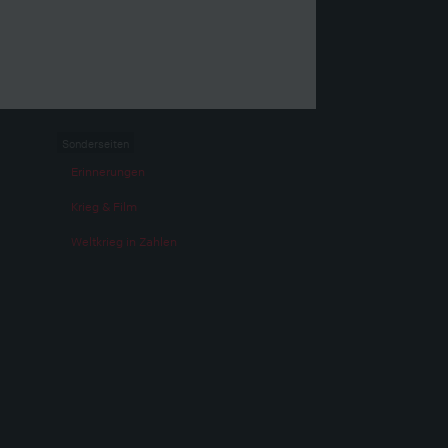
Sonderseiten
Erinnerungen
Krieg & Film
Weltkrieg in Zahlen