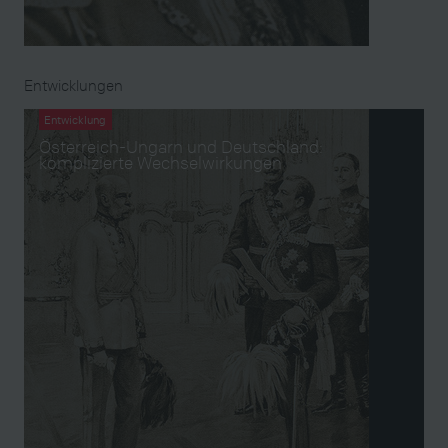
Entwicklungen
Entwicklung
Österreich-Ungarn und Deutschland:
komplizierte Wechselwirkungen