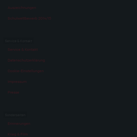
Auszeichnungen
Schulwettbewerb 2014/15
Service & Kontakt
Service & Kontakt
Datenschutzerklärung
Cookie-Einstellungen
Impressum
Presse
Sonderseiten
Erinnerungen
Krieg & Film