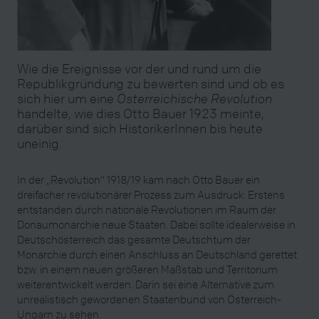
Wie die Ereignisse vor der und rund um die
Republikgründung zu bewerten sind und ob es
sich hier um eine
Österreichische Revolution
handelte, wie dies Otto Bauer 1923 meinte,
darüber sind sich HistorikerInnen bis heute
uneinig.
In der „Revolution“ 1918/19 kam nach Otto Bauer ein
dreifacher revolutionärer Prozess zum Ausdruck: Erstens
entstanden durch nationale Revolutionen im Raum der
Donaumonarchie neue Staaten. Dabei sollte idealerweise in
Deutschösterreich das gesamte Deutschtum der
Monarchie durch einen Anschluss an Deutschland gerettet
bzw. in einem neuen größeren Maßstab und Territorium
weiterentwickelt werden. Darin sei eine Alternative zum
unrealistisch gewordenen Staatenbund von Österreich-
Ungarn zu sehen.