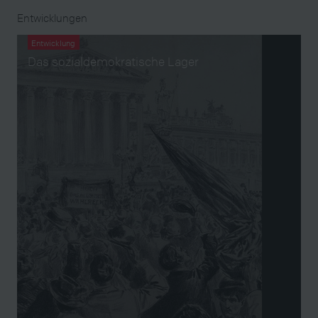
Entwicklungen
Entwicklung
Das sozialdemokratische Lager