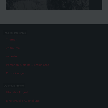
Inhaltsverzeichnis
Themen
Zeiträume
Aspekte
Personen, Objekte & Ereignissse
Entwicklungen
Über das Projekt
Über das Projekt
Eine virtuelle Ausstellung