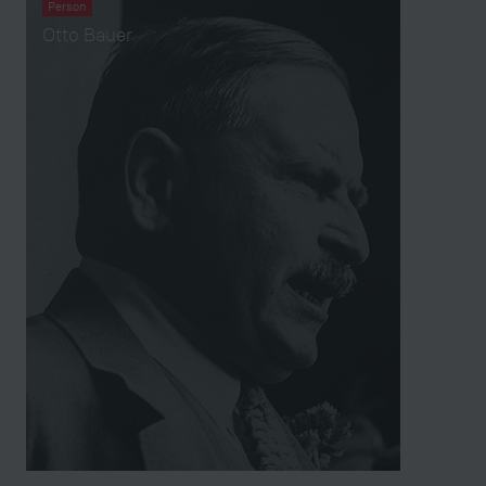
Person
Otto Bauer