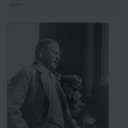
nicht?