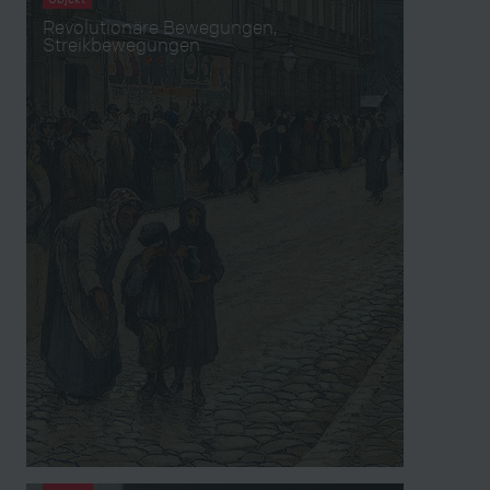
Revolutionäre Bewegungen,
Streikbewegungen