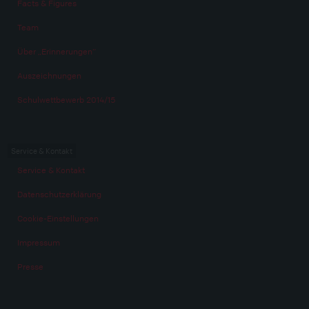
Facts & Figures
Team
Über „Erinnerungen“
Auszeichnungen
Schulwettbewerb 2014/15
Service & Kontakt
Service & Kontakt
Datenschutzerklärung
Cookie-Einstellungen
Impressum
Presse