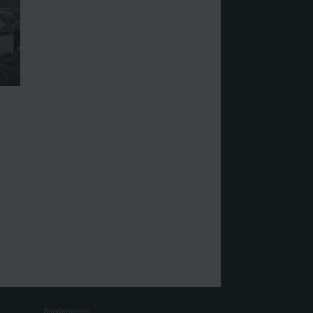
Sonderseiten