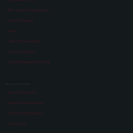
Eine virtuelle Ausstellung
Facts & Figures
Team
Über „Erinnerungen“
Auszeichnungen
Schulwettbewerb 2014/15
Service & Kontakt
Service & Kontakt
Datenschutzerklärung
Cookie-Einstellungen
Impressum