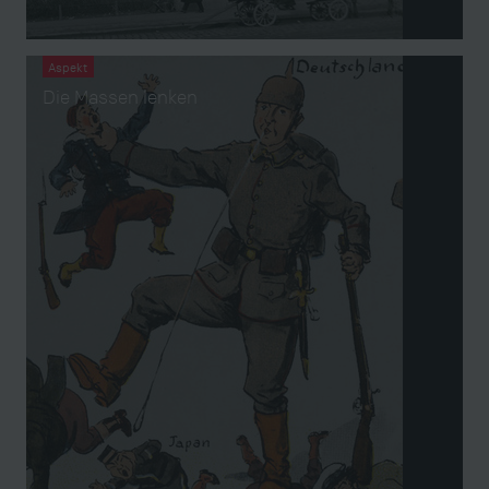
Aspekt
Die Massen lenken