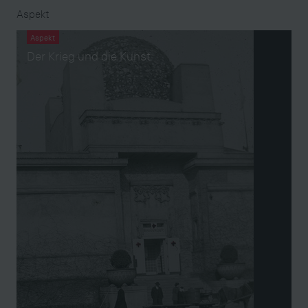
Aspekt
Aspekt
Der Krieg und die Kunst