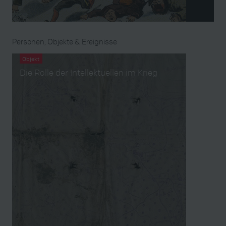
Personen, Objekte & Ereignisse
Objekt
Die Rolle der Intellektuellen im Krieg