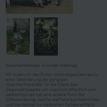
Geschlechterbilder im Ersten Weltkrieg
Mit Ausbruch des Ersten Weltkrieges kam es zu
einer Veränderung der gängigen
Geschlechterbilder. An die Stelle des
Gegensatzpaares von männlich/öffentlich und
weiblich/privat trat eine andere Form der
Differenzierung, welche die Front zur männlichen
und die Heimat zur weiblichen Sphäre erklärte.