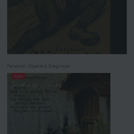
Personen, Objekte & Ereignisse
Objekt
Beziehungen im Krieg