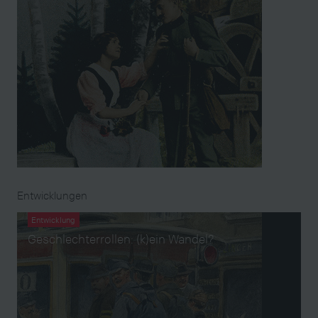
Entwicklungen
Entwicklung
Geschlechterrollen: (k)ein Wandel?