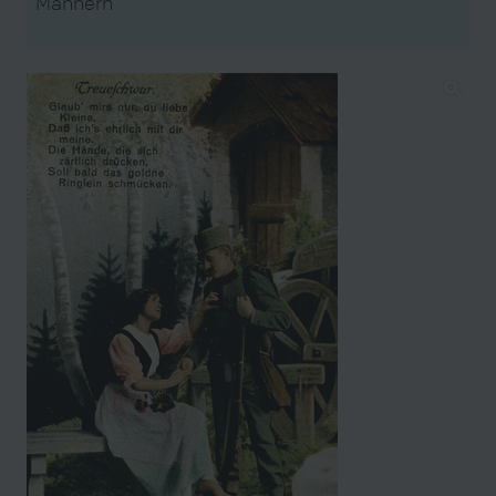
Männern