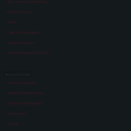
Eine virtuelle Ausstellung
Facts & Figures
Team
Über „Erinnerungen“
Auszeichnungen
Schulwettbewerb 2014/15
Service & Kontakt
Service & Kontakt
Datenschutzerklärung
Cookie-Einstellungen
Impressum
Presse