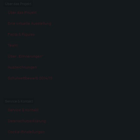
Über das Projekt
Über das Projekt
Eine virtuelle Ausstellung
Facts & Figures
Team
Über „Erinnerungen“
Auszeichnungen
Schulwettbewerb 2014/15
Service & Kontakt
Service & Kontakt
Datenschutzerklärung
Cookie-Einstellungen