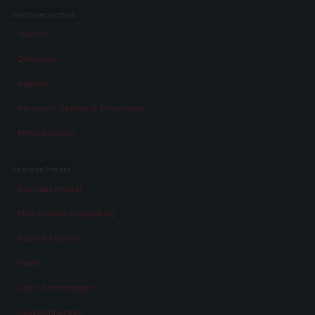
Inhaltsverzeichnis
Themen
Zeiträume
Aspekte
Personen, Objekte & Ereignissse
Entwicklungen
Über das Projekt
Über das Projekt
Eine virtuelle Ausstellung
Facts & Figures
Team
Über „Erinnerungen“
Auszeichnungen