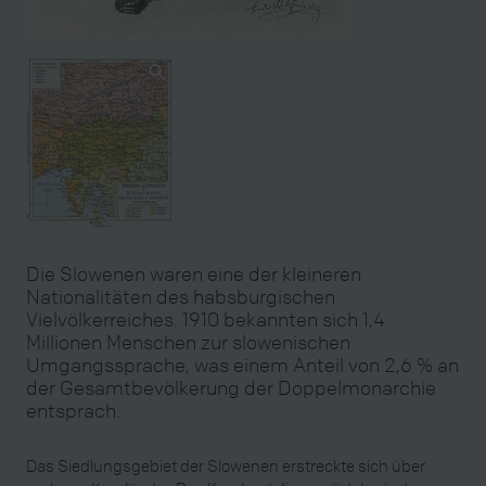
Die Slowenen waren eine der kleineren
Nationalitäten des habsburgischen
Vielvölkerreiches. 1910 bekannten sich 1,4
Millionen Menschen zur slowenischen
Umgangssprache, was einem Anteil von 2,6 % an
der Gesamtbevölkerung der Doppelmonarchie
entsprach.
Das Siedlungsgebiet der Slowenen erstreckte sich über