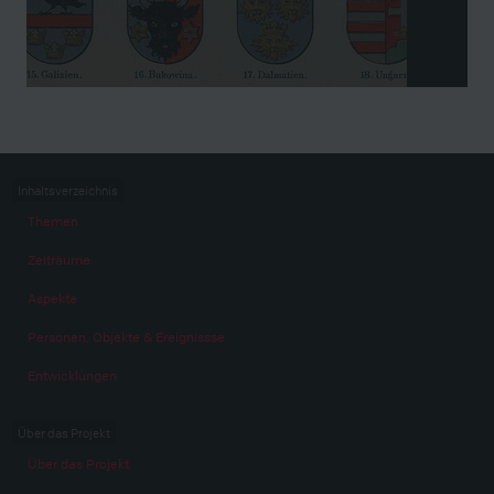
Inhaltsverzeichnis
Themen
Zeiträume
Aspekte
Personen, Objekte & Ereignissse
Entwicklungen
Über das Projekt
Über das Projekt