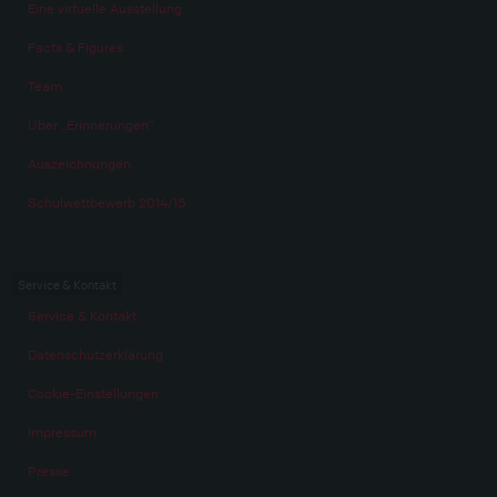
Eine virtuelle Ausstellung
Facts & Figures
Team
Über „Erinnerungen“
Auszeichnungen
Schulwettbewerb 2014/15
Service & Kontakt
Service & Kontakt
Datenschutzerklärung
Cookie-Einstellungen
Impressum
Presse