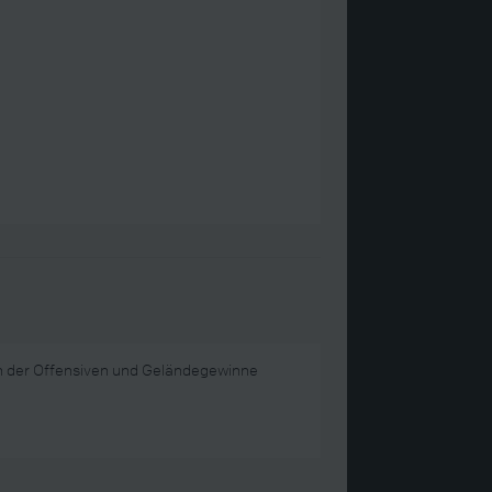
n der Offensiven und Geländegewinne