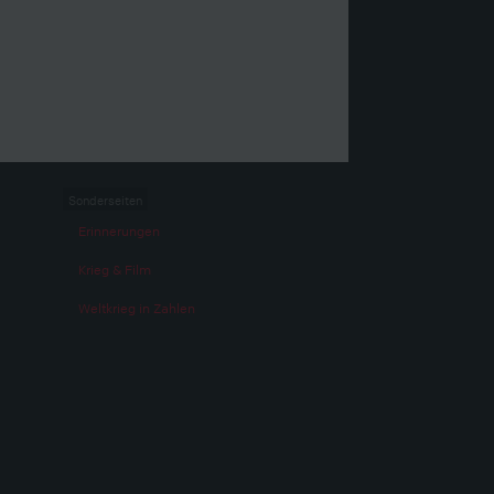
Sonderseiten
Erinnerungen
Krieg & Film
Weltkrieg in Zahlen