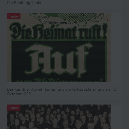
Die Spaltung Tirols
Kapitel
Der Kärntner Abwehrkampf und die Volksabstimmung am 10.
Oktober 1920
Kapitel