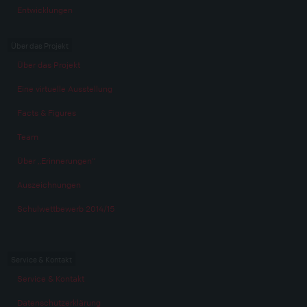
Entwicklungen
Über das Projekt
Über das Projekt
Eine virtuelle Ausstellung
Facts & Figures
Team
Über „Erinnerungen“
Auszeichnungen
Schulwettbewerb 2014/15
Service & Kontakt
Service & Kontakt
Datenschutzerklärung