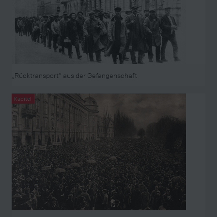
„Rücktransport“ aus der Gefangenschaft
Kapitel