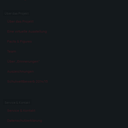
Über das Projekt
Über das Projekt
Eine virtuelle Ausstellung
Facts & Figures
Team
Über „Erinnerungen“
Auszeichnungen
Schulwettbewerb 2014/15
Service & Kontakt
Service & Kontakt
Datenschutzerklärung