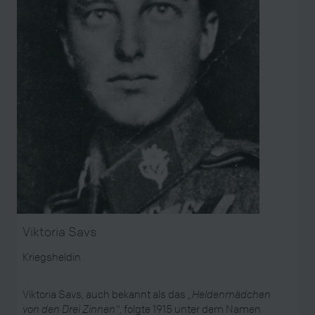
Viktoria Savs
Kriegsheldin
Viktoria Savs, auch bekannt als das
„
Heldenmädchen
von den Drei Zinnen"
, folgte 1915 unter dem Namen