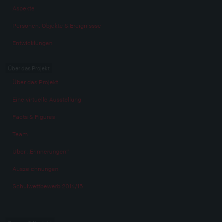
Aspekte
Personen, Objekte & Ereignissse
Entwicklungen
Über das Projekt
Über das Projekt
Eine virtuelle Ausstellung
Facts & Figures
Team
Über „Erinnerungen“
Auszeichnungen
Schulwettbewerb 2014/15