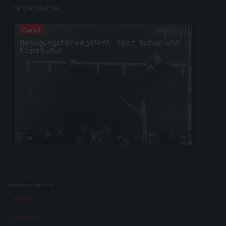
Verwendet bei
Kapitel
Bewegungsfreiheit gefilmt – Sport, Turnier- und
Körperkultur
Inhaltsverzeichnis
Themen
Zeiträume