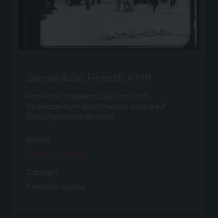
Gänsehäufel, Filmstill, A 1911
Produktion: unbekannt. Der Film ist im
Studienzentrum des Filmarchiv Austria auf
Sichtungsplätzen abrufbar.
Partner
Filmarchiv Austria
Copyright
Filmarchiv Austria