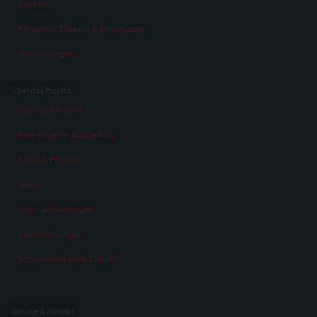
Aspekte
Personen, Objekte & Ereignissse
Entwicklungen
Über das Projekt
Über das Projekt
Eine virtuelle Ausstellung
Facts & Figures
Team
Über „Erinnerungen“
Auszeichnungen
Schulwettbewerb 2014/15
Service & Kontakt