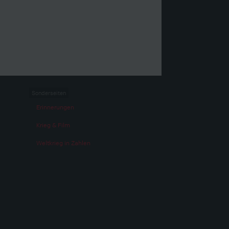
Sonderseiten
Erinnerungen
Krieg & Film
Weltkrieg in Zahlen