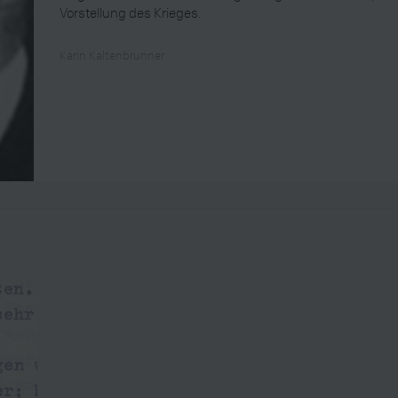
Vorstellung des Krieges.
Karin Kaltenbrunner