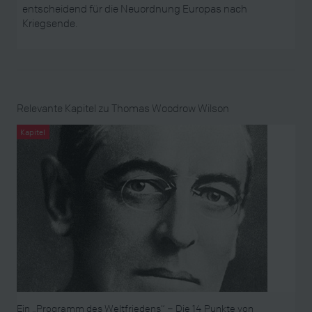
entscheidend für die Neuordnung Europas nach
Kriegsende.
Relevante Kapitel zu Thomas Woodrow Wilson
Kapitel
Ein „Programm des Weltfriedens“ – Die 14 Punkte von