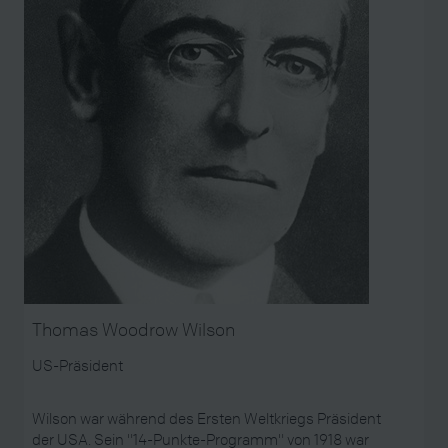
Thomas Woodrow Wilson
US-Präsident
Wilson war während des Ersten Weltkriegs Präsident
der USA. Sein "14-Punkte-Programm" von 1918 war