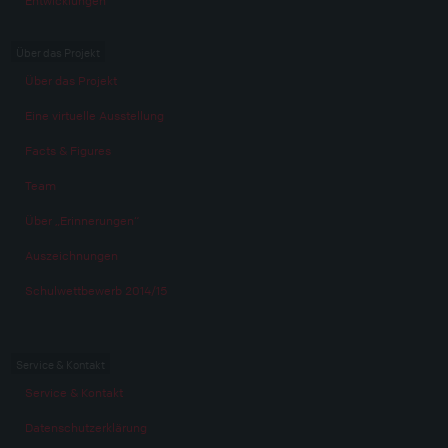
Entwicklungen
Über das Projekt
Über das Projekt
Eine virtuelle Ausstellung
Facts & Figures
Team
Über „Erinnerungen“
Auszeichnungen
Schulwettbewerb 2014/15
Service & Kontakt
Service & Kontakt
Datenschutzerklärung