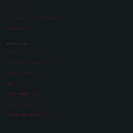
Aspekte
Personen, Objekte & Ereignissse
Entwicklungen
Über das Projekt
Über das Projekt
Eine virtuelle Ausstellung
Facts & Figures
Team
Über „Erinnerungen“
Auszeichnungen
Schulwettbewerb 2014/15