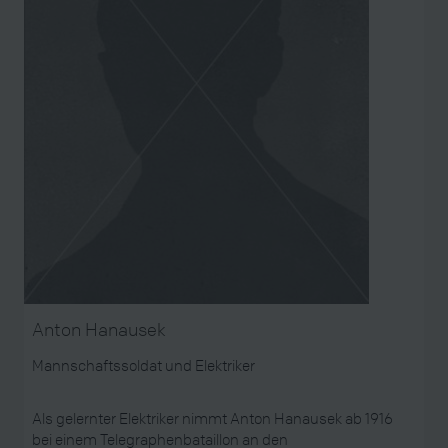
Anton Hanausek
Mannschaftssoldat und Elektriker
Als gelernter Elektriker nimmt Anton Hanausek ab 1916
bei einem Telegraphenbataillon an den