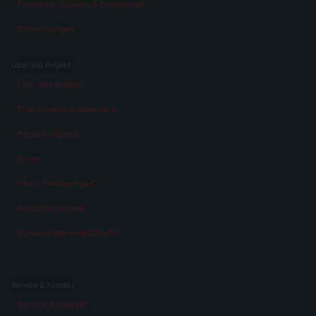
Personen, Objekte & Ereignissse
Entwicklungen
Über das Projekt
Über das Projekt
Eine virtuelle Ausstellung
Facts & Figures
Team
Über „Erinnerungen“
Auszeichnungen
Schulwettbewerb 2014/15
Service & Kontakt
Service & Kontakt